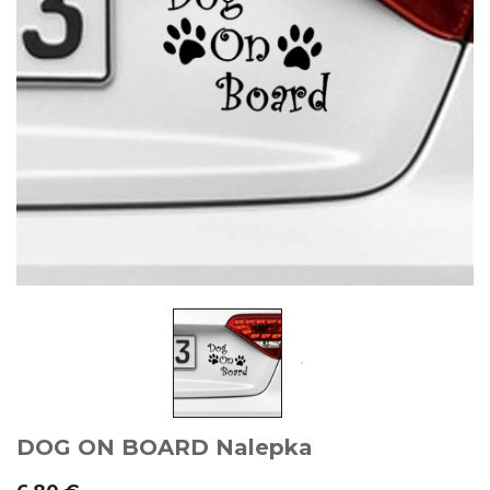
DOG ON BOARD Nalepka